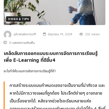
VIDEO & TIPS
phranakornsoft
มิถุนายน 14, 2024
232 views
0 แสดงความคิดเห็น
เคล็ดลับการออกแบบระบบการจัดการการเรียนรู้
เพื่อ E-Learning ที่ดีขึ้น4
อะไรทําให้ระบบการจัดการการเรียนรู้ที่ดี?
การสร้างระบบแบบกําหนดเองอาจเป็นงานที่น่ากังวล และ
หากไม่มีการวางแผนที่ถูกต้อง โปรเจ็กต์ง่ายๆ อาจกลาย
เป็นเรื่องยากได้. หลังจากช่วยโรงเรียนหลายแห่ง
ออกแบบและสร้างระบบแบบกําหนดเอง ต่อไปนี้คือ 4 สิ่งที่