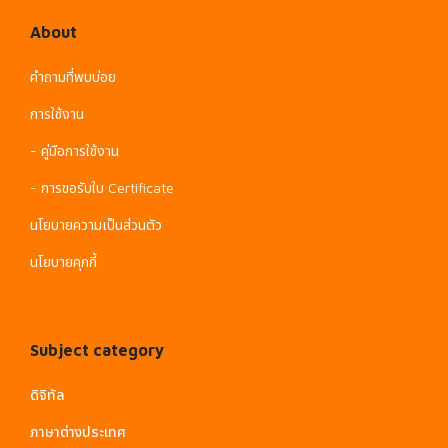
About
คำถามที่พบบ่อย
การใช้งาน
- คู่มือการใช้งาน
- การขอรับใบ Certificate
นโยบายความเป็นส่วนตัว
นโยบายคุกกี้
Subject category
ดิจิทัล
ภาษาต่างประเทศ