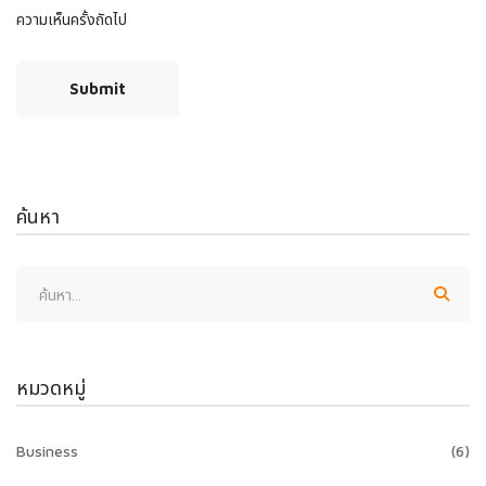
ความเห็นครั้งถัดไป
ค้นหา
หมวดหมู่
Business
(6)