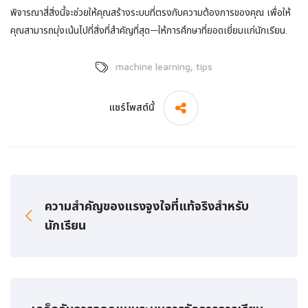
พิจารณาสี่สิ่งนี้จะช่วยให้คุณสร้างระบบที่ตรงกับความต้องการของคุณ เพื่อให้
คุณสามารถมุ่งเน้นไปที่สิ่งที่สําคัญที่สุด—ให้การศึกษาที่ยอดเยี่ยมแก่นักเรียน.
,
machine learning
tips
แชร์โพสต์นี้
ความสําคัญของแรงจูงใจที่แท้จริงสําหรับ
นักเรียน