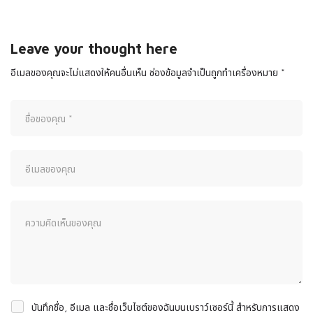
Leave your thought here
อีเมลของคุณจะไม่แสดงให้คนอื่นเห็น
ช่องข้อมูลจำเป็นถูกทำเครื่องหมาย
*
บันทึกชื่อ, อีเมล และชื่อเว็บไซต์ของฉันบนเบราว์เซอร์นี้ สำหรับการแสดง