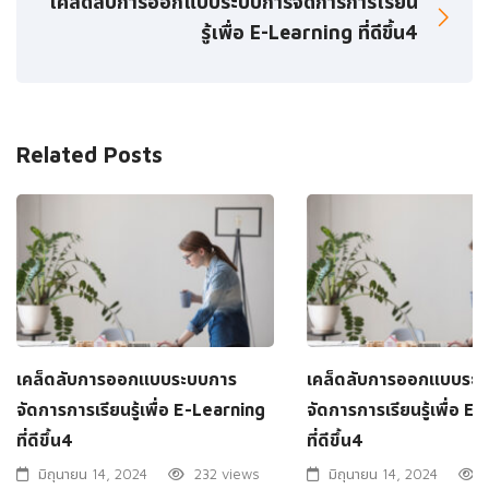
เคล็ดลับการออกแบบระบบการจัดการการเรียน
รู้เพื่อ E-Learning ที่ดีขึ้น4
Related Posts
เคล็ดลับการออกแบบระบบการ
เคล็ดลับการออกแบบระ
จัดการการเรียนรู้เพื่อ E-Learning
จัดการการเรียนรู้เพื่อ E
ที่ดีขึ้น4
ที่ดีขึ้น4
มิถุนายน 14, 2024
232 views
มิถุนายน 14, 2024