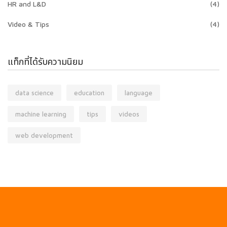
HR and L&D
(4)
Video & Tips
(4)
แท็กที่ได้รับความนิยม
data science
education
language
machine learning
tips
videos
web development