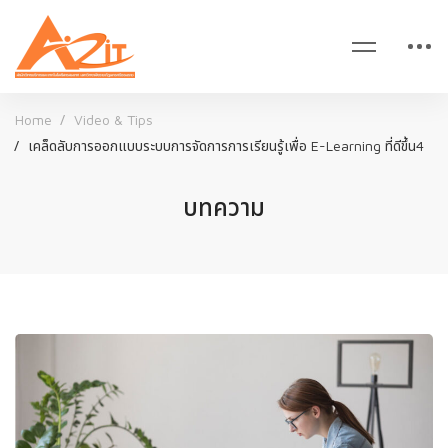
Home
Video & Tips
เคล็ดลับการออกแบบระบบการจัดการการเรียนรู้เพื่อ E-Learning ที่ดีขึ้น4
บทความ