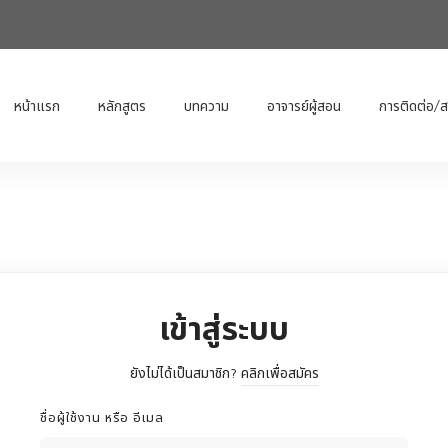
หน้าแรก
หลักสูตร
บทความ
อาจารย์ผู้สอน
การติดต่อ/
เข้าสู่ระบบ
ยังไม่ได้เป็นสมาชิก?
คลิกเพื่อสมัคร
ชื่อผู้ใช้งาน หรือ อีเมล