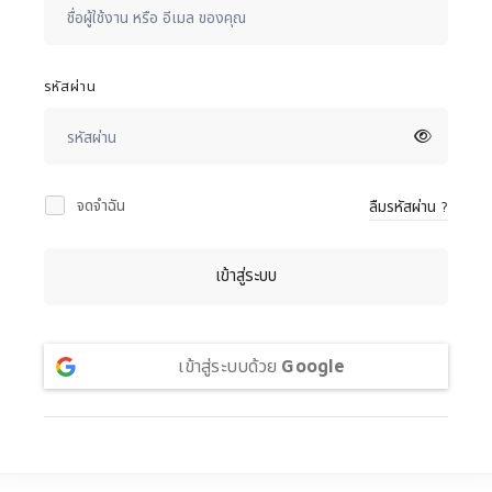
รหัสผ่าน
จดจำฉัน
ลืมรหัสผ่าน ?
เข้าสู่ระบบ
เข้าสู่ระบบด้วย
Google