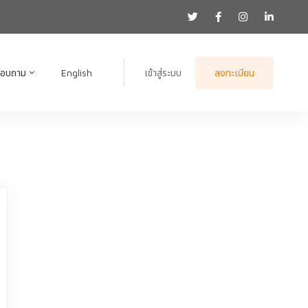
สอบถาม
English
เข้าสู่ระบบ
ลงทะเบียน