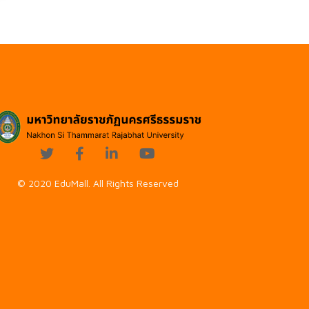
© 2020 EduMall. All Rights Reserved