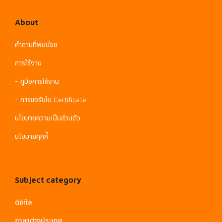
About
คำถามที่พบบ่อย
การใช้งาน
- คู่มือการใช้งาน
- การขอรับใบ Certificate
นโยบายความเป็นส่วนตัว
นโยบายคุกกี้
Subject category
ดิจิทัล
ภาษาต่างประเทศ