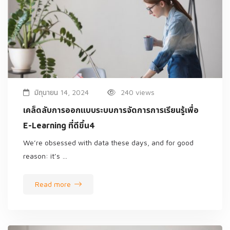
มิถุนายน 14, 2024
240 views
เคล็ดลับการออกแบบระบบการจัดการการเรียนรู้เพื่อ
E-Learning ที่ดีขึ้น4
We’re obsessed with data these days, and for good
reason: it’s …
Read more