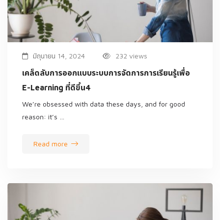
มิถุนายน 14, 2024
232 views
เคล็ดลับการออกแบบระบบการจัดการการเรียนรู้เพื่อ
E-Learning ที่ดีขึ้น4
We’re obsessed with data these days, and for good
reason: it’s …
Read more