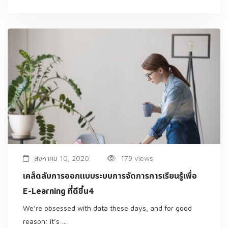
สิงหาคม 10, 2020
179 views
เคล็ดลับการออกแบบระบบการจัดการการเรียนรู้เพื่อ
E-Learning ที่ดีขึ้น4
We’re obsessed with data these days, and for good
reason: it’s …