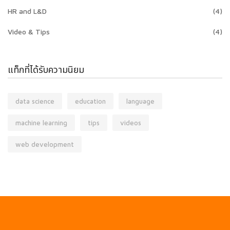
HR and L&D
(4)
Video & Tips
(4)
แท็กที่ได้รับความนิยม
data science
education
language
machine learning
tips
videos
web development