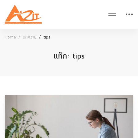
Home
บทความ
tips
แท็ก: tips