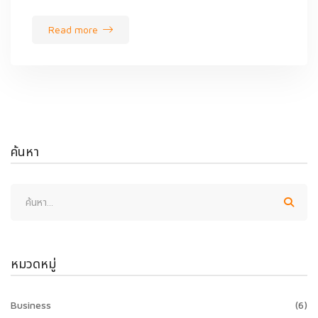
Read more
ค้นหา
หมวดหมู่
Business
(6)