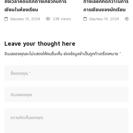
ถึงเวลาคิดแตกต่างเกี่ยวกับการ
ทางเลือกที่ดีกว่าในการใ
เขียนในห้องเรียน
การเขียนของนักเรียน
มิถุนายน 14, 2024
238 views
มิถุนายน 14, 2024
Leave your thought here
อีเมลของคุณจะไม่แสดงให้คนอื่นเห็น
ช่องข้อมูลจำเป็นถูกทำเครื่องหมาย
*