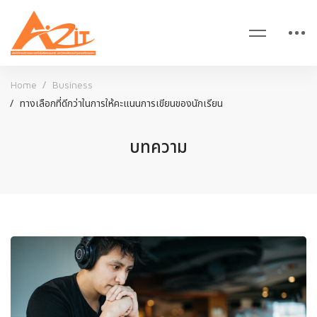
Home
Business
ทางเลือกที่ดีกว่าในการให้คะแนนการเขียนของนักเรียน
บทความ