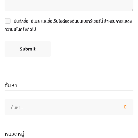
บันทึกชื่อ, อีเมล และชื่อเว็บไซต์ของฉันบนเบราว์เซอร์นี้ สำหรับการแสดง
ความเห็นครั้งถัดไป
ค้นหา
หมวดหมู่