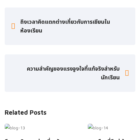
ถึงเวลาคิดแตกต่างเกี่ยวกับการเขียนใน
ห้องเรียน
ความสําคัญของแรงจูงใจที่แท้จริงสําหรับ
นักเรียน
Related Posts