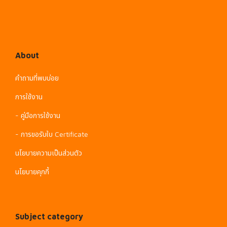
About
คำถามที่พบบ่อย
การใช้งาน
- คู่มือการใช้งาน
- การขอรับใบ Certificate
นโยบายความเป็นส่วนตัว
นโยบายคุกกี้
Subject category