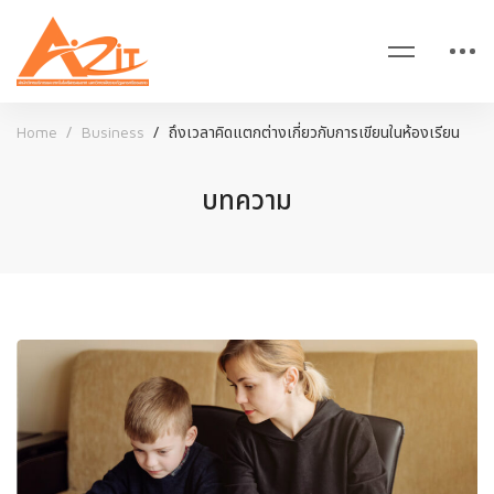
Home
Business
ถึงเวลาคิดแตกต่างเกี่ยวกับการเขียนในห้องเรียน
บทความ