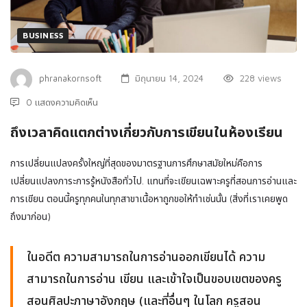
BUSINESS
phranakornsoft
มิถุนายน 14, 2024
228 views
0 แสดงความคิดเห็น
ถึงเวลาคิดแตกต่างเกี่ยวกับการเขียนในห้องเรียน
การเปลี่ยนแปลงครั้งใหญ่ที่สุดของมาตรฐานการศึกษาสมัยใหม่คือการ
เปลี่ยนแปลงภาระการรู้หนังสือทั่วไป. แทนที่จะเขียนเฉพาะครูที่สอนการอ่านและ
การเขียน ตอนนี้ครูทุกคนในทุกสาขาเนื้อหาถูกขอให้ทําเช่นนั้น (สิ่งที่เราเคยพูด
ถึงมาก่อน)
ในอดีต ความสามารถในการอ่านออกเขียนได้ ความ
สามารถในการอ่าน เขียน และเข้าใจเป็นขอบเขตของครู
สอนศิลปะภาษาอังกฤษ (และที่อื่นๆ ในโลก ครูสอน