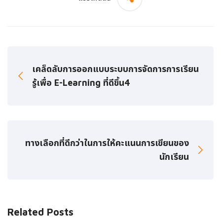
เคล็ดลับการออกแบบระบบการจัดการการเรียน
รู้เพื่อ E-Learning ที่ดีขึ้น4
ทางเลือกที่ดีกว่าในการให้คะแนนการเขียนของ
นักเรียน
Related Posts