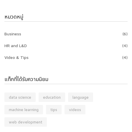
หมวดหมู่
Business
(6)
HR and L&D
(4)
Video & Tips
(4)
แท็กที่ได้รับความนิยม
data science
education
language
machine learning
tips
videos
web development