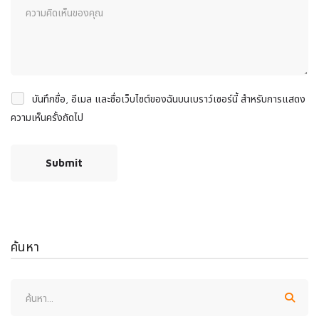
บันทึกชื่อ, อีเมล และชื่อเว็บไซต์ของฉันบนเบราว์เซอร์นี้ สำหรับการแสดง
ความเห็นครั้งถัดไป
ค้นหา