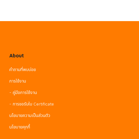
About
คำถามที่พบบ่อย
การใช้งาน
- คู่มือการใช้งาน
- การขอรับใบ Certificate
นโยบายความเป็นส่วนตัว
นโยบายคุกกี้