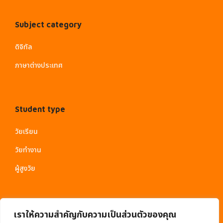
Subject category
ดิจิทัล
ภาษาต่างประเทศ
Student type
วัยเรียน
วัยทำงาน
ผู้สูงวัย
เราให้ความสำคัญกับความเป็นส่วนตัวของคุณ