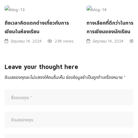
ถึงเวลาคิดแตกต่างเกี่ยวกับการ
ทางเลือกที่ดีกว่าในการใ
เขียนในห้องเรียน
การเขียนของนักเรียน
มิถุนายน 14, 2024
238 views
มิถุนายน 14, 2024
Leave your thought here
อีเมลของคุณจะไม่แสดงให้คนอื่นเห็น
ช่องข้อมูลจำเป็นถูกทำเครื่องหมาย
*