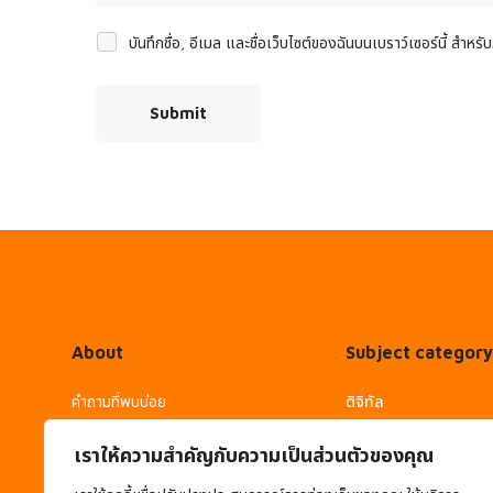
บันทึกชื่อ, อีเมล และชื่อเว็บไซต์ของฉันบนเบราว์เซอร์นี้ สำห
About
Subject category
คำถามที่พบบ่อย
ดิจิทัล
การใช้งาน
ภาษาต่างประเทศ
เราให้ความสำคัญกับความเป็นส่วนตัวของคุณ
- คู่มือการใช้งาน