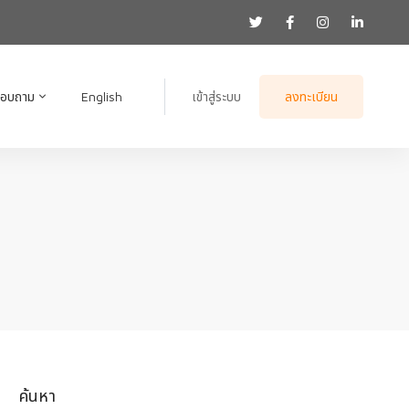
สอบถาม
English
เข้าสู่ระบบ
ลงทะเบียน
ค้นหา