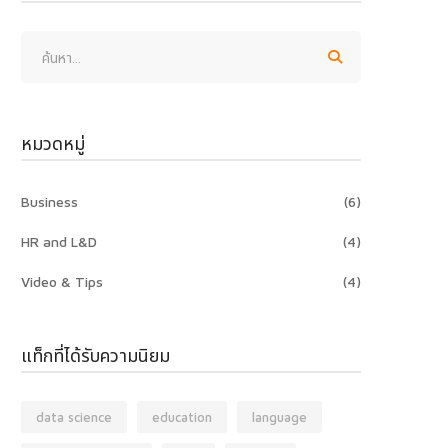
หมวดหมู่
Business
(6)
HR and L&D
(4)
Video & Tips
(4)
แท็กที่ได้รับความนิยม
data science
education
language