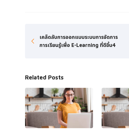
เคล็ดลับการออกแบบระบบการจัดการ
การเรียนรู้เพื่อ E-Learning ที่ดีขึ้น4
Related Posts