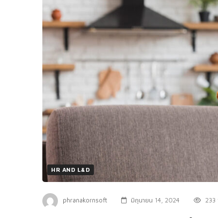
HR AND L&D
phranakornsoft
มิถุนายน 14, 2024
233