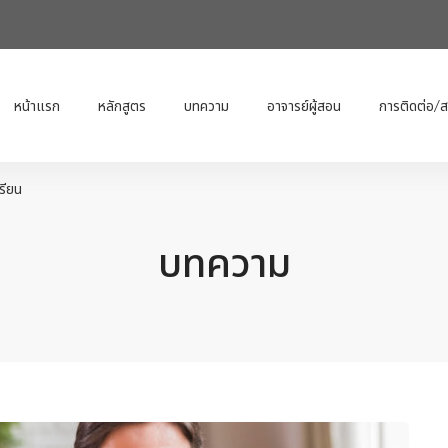
หน้าแรก
หลักสูตร
บทความ
อาจารย์ผู้สอน
การติดต่อ/
รียน
บทความ