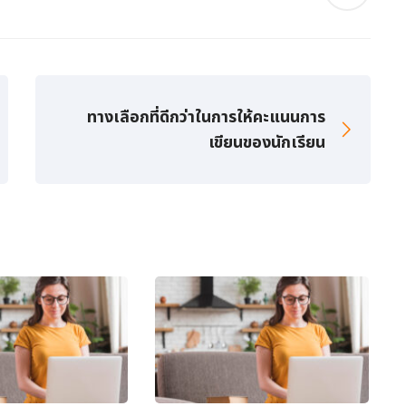
ทางเลือกที่ดีกว่าในการให้คะแนนการ
เขียนของนักเรียน