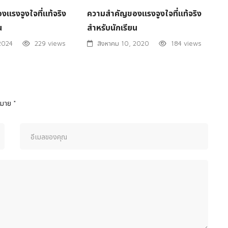
แรงจูงใจที่แท้จริง
ความสําคัญของแรงจูงใจที่แท้จริง
น
สําหรับนักเรียน
 2024
229 views
สิงหาคม 10, 2020
184 views
งหมาย
*