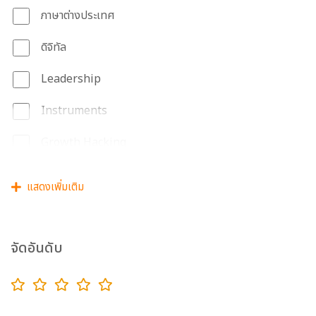
ภาษาต่างประเทศ
ดิจิทัล
Leadership
Instruments
Growth Hacking
Digital Photography
แสดงเพิ่มเติม
Digital Marketing
Database
จัดอันดับ