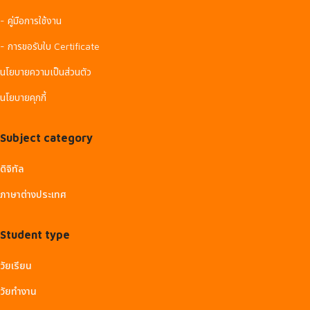
- คู่มือการใช้งาน
- การขอรับใบ Certificate
นโยบายความเป็นส่วนตัว
นโยบายคุกกี้
Subject category
ดิจิทัล
ภาษาต่างประเทศ
Student type
วัยเรียน
วัยทำงาน