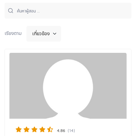
เรียงตาม
4.86
(14)