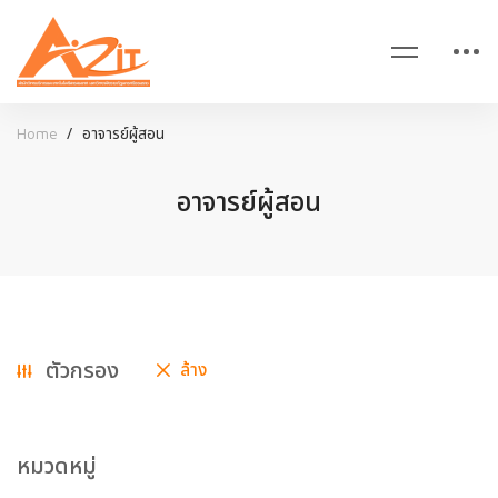
Home
อาจารย์ผู้สอน
อาจารย์ผู้สอน
อาจารย์
ตัวกรอง
ล้าง
ผู้
สอน
หมวดหมู่