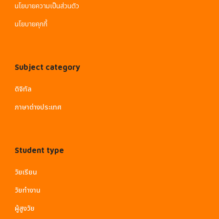
นโยบายความเป็นส่วนตัว
นโยบายคุกกี้
Subject category
ดิจิทัล
ภาษาต่างประเทศ
Student type
วัยเรียน
วัยทำงาน
ผู้สูงวัย