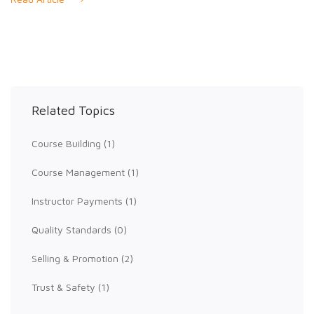
Related Topics
Course Building
(1)
Course Management
(1)
Instructor Payments
(1)
Quality Standards
(0)
Selling & Promotion
(2)
Trust & Safety
(1)