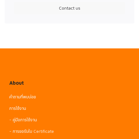
Contact us
About
คำถามที่พบบ่อย
การใช้งาน
- คู่มือการใช้งาน
- การขอรับใบ Certificate