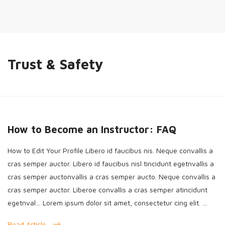
Trust & Safety
How to Become an Instructor: FAQ
How to Edit Your Profile Libero id faucibus nis. Neque convallis a
cras semper auctor. Libero id faucibus nisl tincidunt egetnvallis a
cras semper auctonvallis a cras semper aucto. Neque convallis a
cras semper auctor. Liberoe convallis a cras semper atincidunt
egetnval… Lorem ipsum dolor sit amet, consectetur cing elit. …
Read Article