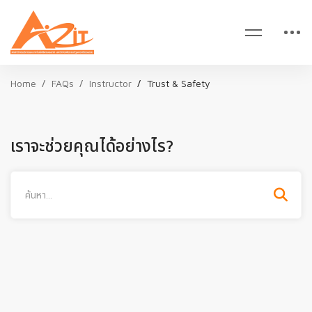
Home
FAQs
Instructor
Trust & Safety
เราจะช่วยคุณได้อย่างไร?