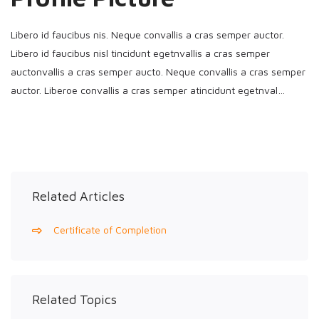
Libero id faucibus nis. Neque convallis a cras semper auctor.
Libero id faucibus nisl tincidunt egetnvallis a cras semper
auctonvallis a cras semper aucto. Neque convallis a cras semper
auctor. Liberoe convallis a cras semper atincidunt egetnval…
Related Articles
Certificate of Completion
Related Topics