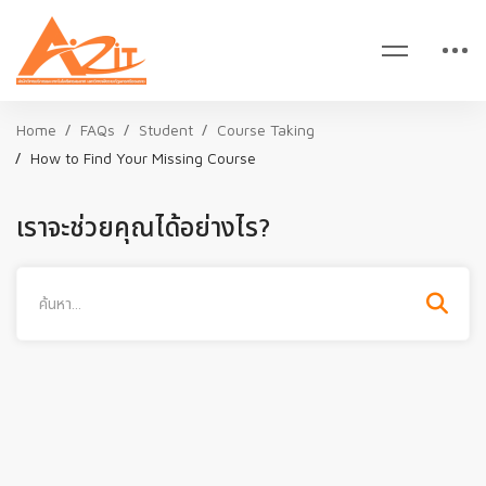
Home
FAQs
Student
Course Taking
How to Find Your Missing Course
เราจะช่วยคุณได้อย่างไร?