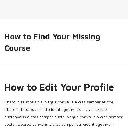
How to Find Your Missing
Course
How to Edit Your Profile
Libero id faucibus nis. Neque convallis a cras semper auctor.
Libero id faucibus nisl tincidunt egetnvallis a cras semper
auctonvallis a cras semper aucto. Neque convallis a cras semper
auctor. Liberoe convallis a cras semper atincidunt egetnval…