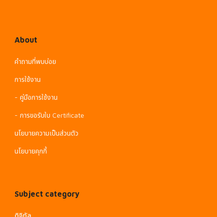
About
คำถามที่พบบ่อย
การใช้งาน
- คู่มือการใช้งาน
- การขอรับใบ Certificate
นโยบายความเป็นส่วนตัว
นโยบายคุกกี้
Subject category
ดิจิทัล