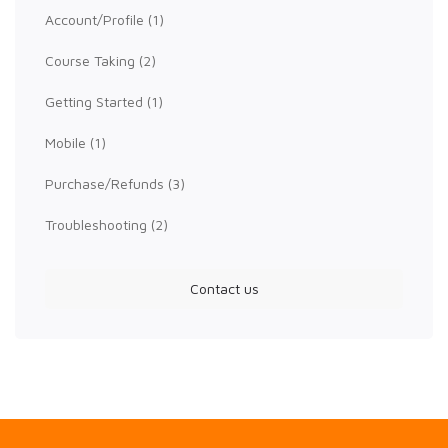
Account/Profile
(1)
Course Taking
(2)
Getting Started
(1)
Mobile
(1)
Purchase/Refunds
(3)
Troubleshooting
(2)
Contact us