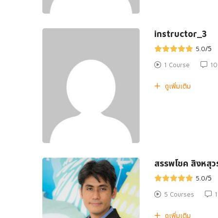
instructor_3
/5
5.0
1 Course
10
ดูเพิ่มเติม
สรรพโชค สิงหสุ
/5
5.0
5 Courses
1
ดูเพิ่มเติม