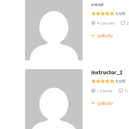
อาจารย์
/5
5.0
4 Courses
2
ดูเพิ่มเติม
instructor_2
/5
5.0
1 Course
11
ดูเพิ่มเติม