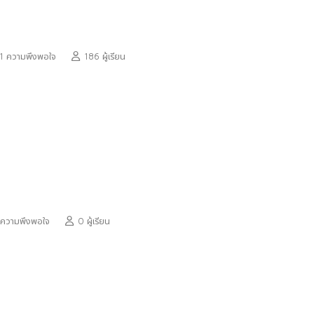
1 ความพึงพอใจ
186 ผู้เรียน
 ความพึงพอใจ
0 ผู้เรียน