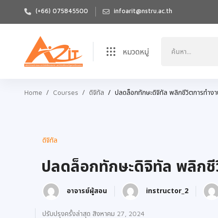
(+66) 075845500
infoarit@nstru.ac.th
หมวดหมู่
Home
Courses
ดิจิทัล
ปลดล็อกทักษะดิจิทัล พลิกชีวิตการทำง
ดิจิทัล
ปลดล็อกทักษะดิจิทัล พลิกช
อาจารย์ผู้สอน
instructor_2
ปรับปรุงครั้งล่าสุด สิงหาคม 27, 2024