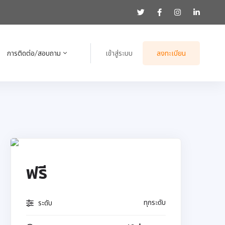
การติดต่อ/สอบถาม
เข้าสู่ระบบ
ลงทะเบียน
ฟรี
ทุกระดับ
ระดับ