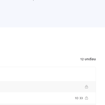
12 บทเรียน
10:33