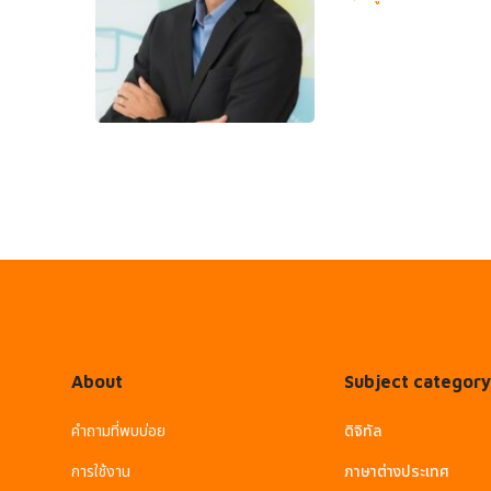
About
Subject category
คำถามที่พบบ่อย
ดิจิทัล
การใช้งาน
ภาษาต่างประเทศ