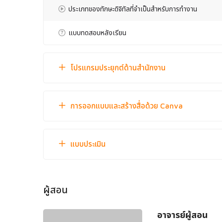
ประเภทของทักษะดิจิทัลที่จำเป็นสำหรับการทำงาน
แบบทดสอบหลังเรียน
โปรแกรมประยุกต์ด้านสำนักงาน
การออกแบบและสร้างสื่อด้วย Canva
แบบประเมิน
ผู้สอน
อาจารย์ผู้สอน