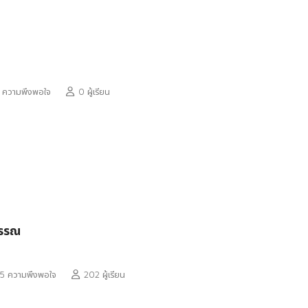
 ความพึงพอใจ
0 ผู้เรียน
วรรณ
5 ความพึงพอใจ
202 ผู้เรียน