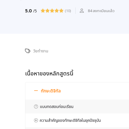
5.0
/5
(10)
84 ลงทะเบียนแล้ว
วัยทำงาน
เนื้อหาของหลักสูตรนี้
ทักษะดิจิทัล
แบบทดสอบก่อนเรียน
ความสำคัญของทักษะดิจิทัลในยุคปัจจุบัน