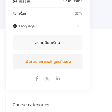
12 คำบรรยาย
บรรยาย
ดิจิทัล
เรื่อง
ไทย
Language
ลงทะเบียนเรียน
เพิ่มในรายการหลักสูตรที่สนใจ
Course categories