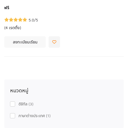
ฟรี
5.0
/5
(4 เรตติ้ง)
ลงทะเบียนเรียน
หมวดหมู่
ดิจิทัล
(3)
ภาษาต่างประเทศ
(1)