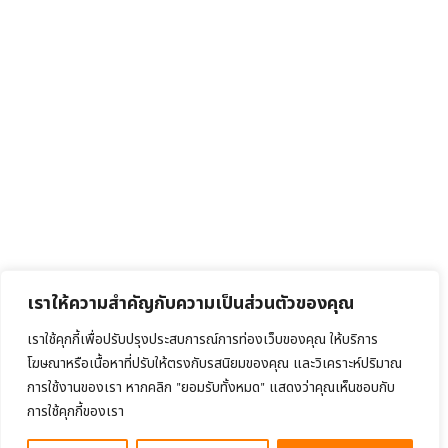
เราให้ความสำคัญกับความเป็นส่วนตัวของคุณ
เราใช้คุกกี้เพื่อปรับปรุงประสบการณ์การท่องเว็บของคุณ ให้บริการ
โฆษณาหรือเนื้อหาที่ปรับให้ตรงกับรสนิยมของคุณ และวิเคราะห์ปริมาณ
การใช้งานของเรา หากคลิก "ยอมรับทั้งหมด" แสดงว่าคุณเห็นชอบกับ
การใช้คุกกี้ของเรา