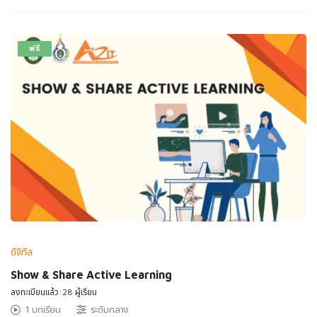
ฟรี
ดิจิทัล
Show & Share Active Learning
ลงทะเบียนแล้ว:28 ผู้เรียน
1 บทเรียน
ระดับกลาง