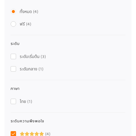
ทั้งหมด
(4)
ฟรี
(4)
ระดับ
ระดับเริ่มต้น
(3)
ระดับกลาง
(1)
ภาษา
ไทย
(1)
ระดับความพึงพอใจ
(4)