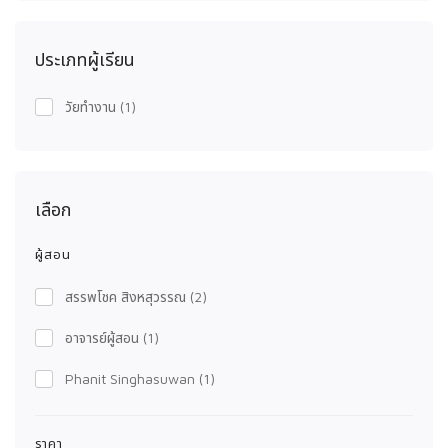
ประเภทผู้เรียน
วัยทำงาน
(1)
เลือก
ผู้สอน
สรรพโชค สิงหสุวรรณ
(2)
อาจารย์ผู้สอน
(1)
Phanit Singhasuwan
(1)
ราคา