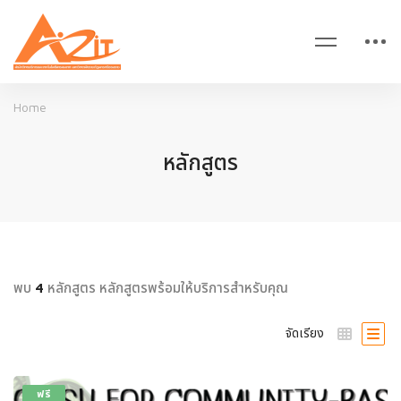
Home
หลักสูตร
พบ
หลักสูตร หลักสูตรพร้อมให้บริการสำหรับคุณ
4
จัดเรียง
ฟรี