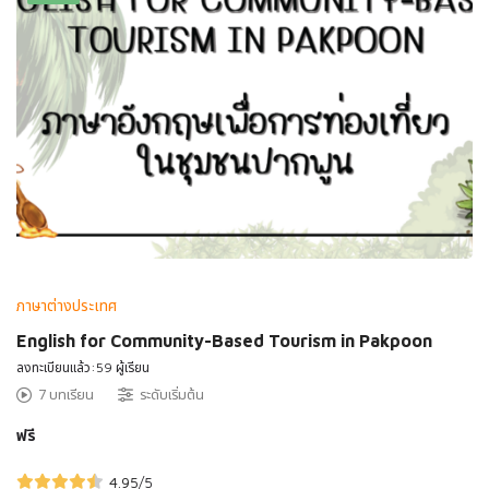
ภาษาต่างประเทศ
English for Community-Based Tourism in Pakpoon
ลงทะเบียนแล้ว:59 ผู้เรียน
7 บทเรียน
ระดับเริ่มต้น
ฟรี
4.95
/5