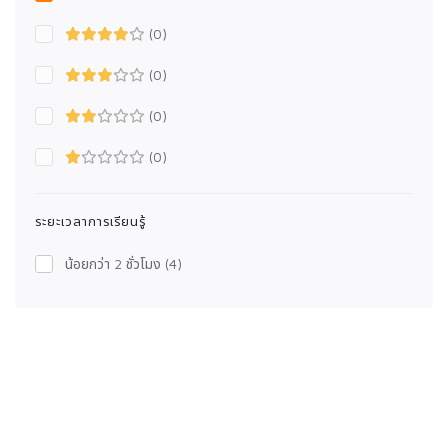
(0)
(0)
(0)
(0)
ระยะเวลาการเรียนรู้
น้อยกว่า 2 ชั่วโมง
(4)