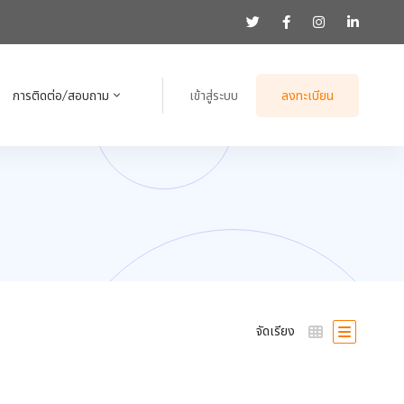
การติดต่อ/สอบถาม
เข้าสู่ระบบ
ลงทะเบียน
จัดเรียง