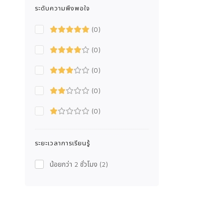
ระดับความพึงพอใจ
(0)
(0)
(0)
(0)
(0)
ระยะเวลาการเรียนรู้
น้อยกว่า 2 ชั่วโมง
(2)