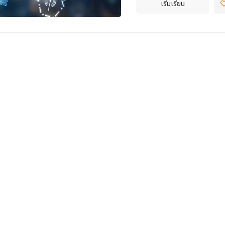
เริ่มเรียน