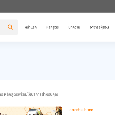
หน้าแรก
หลักสูตร
บทความ
อาจารย์ผู้สอน
ตร หลักสูตรพร้อมให้บริการสำหรับคุณ
ภาษาต่างประเทศ