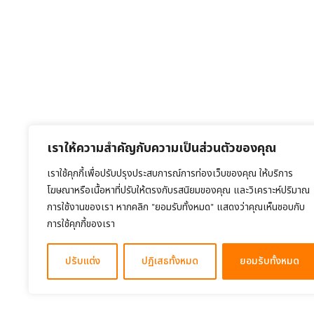
เราให้ความสำคัญกับความเป็นส่วนตัวของคุณ
เราใช้คุกกี้เพื่อปรับปรุงประสบการณ์การท่องเว็บของคุณ ให้บริการ
โฆษณาหรือเนื้อหาที่ปรับให้ตรงกับรสนิยมของคุณ และวิเคราะห์ปริมาณ
การใช้งานของเรา หากคลิก "ยอมรับทั้งหมด" แสดงว่าคุณเห็นชอบกับ
การใช้คุกกี้ของเรา
ปรับแต่ง
ปฏิเสธทั้งหมด
ยอมรับทั้งหมด