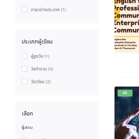
ภาษาต่างประเทศ
(1)
ประเภทผู้เรียน
ผู้สูงวัย
(1)
วัยทำงาน
(3)
วัยเรียน
(2)
ฟรี
เลือก
ผู้สอน