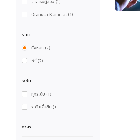
อาจารย์ผู้สอน
(1)
Oranuch Klammat
(1)
ราคา
ทั้งหมด
(2)
ฟรี
(2)
ระดับ
ทุกระดับ
(1)
ระดับเริ่มต้น
(1)
ภาษา