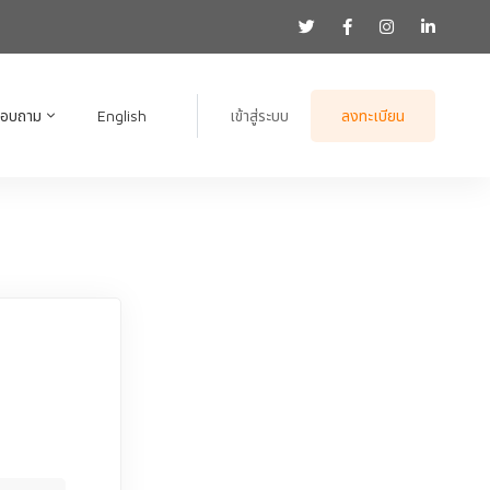
สอบถาม
English
เข้าสู่ระบบ
ลงทะเบียน