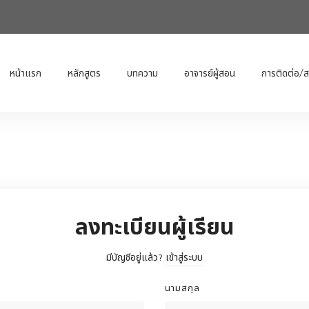
หน้าแรก
หลักสูตร
บทความ
อาจารย์ผู้สอน
การติดต่อ/
ลงทะเบียนผู้เรียน
มีบัญชีอยู่แล้ว?
เข้าสู่ระบบ
นามสกุล