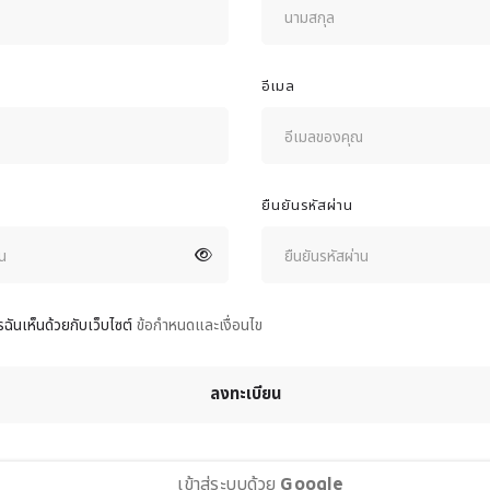
อีเมล
ยืนยันรหัสผ่าน
ฉันเห็นด้วยกับเว็บไซต์
ข้อกำหนดและเงื่อนไข
ลงทะเบียน
เข้าสู่ระบบด้วย
Google