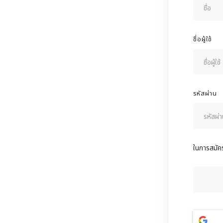
ชื่อผู้ใช้
รหัสผ่าน
ในการสมัคร