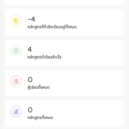
-4
หลักสูตรที่กำลังเรียนอยู่ทั้งหมด
4
หลักสูตรที่เรียนสำเร็จ
0
ผู้เรียนทั้งหมด
0
หลักสูตรทั้งหมด