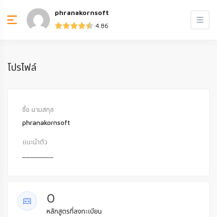
phranakornsoft
4.86
โปรไฟล์
ชื่อ นามสกุล
phranakornsoft
แนะนำตัว
________
0
หลักสูตรที่ลงทะเบียน