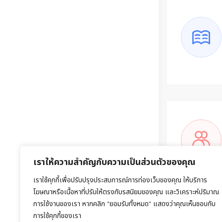
เราให้ความสำคัญกับความเป็นส่วนตัวของคุณ
เราใช้คุกกี้เพื่อปรับปรุงประสบการณ์การท่องเว็บของคุณ ให้บริการ
โฆษณาหรือเนื้อหาที่ปรับให้ตรงกับรสนิยมของคุณ และวิเคราะห์ปริมาณ
การใช้งานของเรา หากคลิก "ยอมรับทั้งหมด" แสดงว่าคุณเห็นชอบกับ
การใช้คุกกี้ของเรา