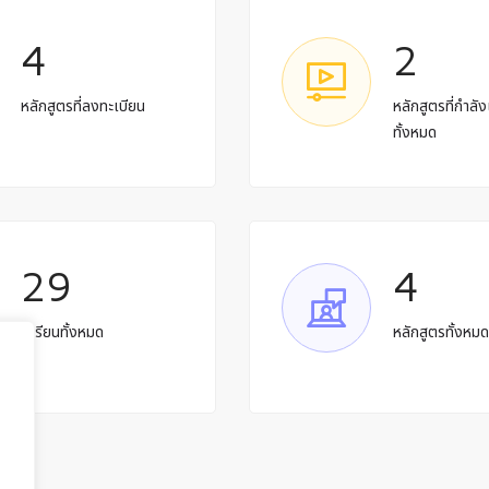
4
2
หลักสูตรที่ลงทะเบียน
หลักสูตรที่กำลัง
ทั้งหมด
29
4
ผู้เรียนทั้งหมด
หลักสูตรทั้งหม