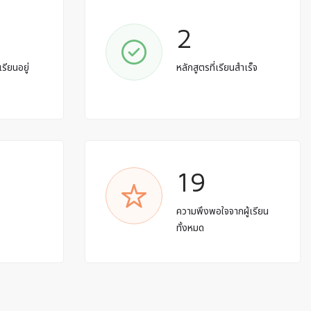
2
เรียนอยู่
หลักสูตรที่เรียนสำเร็จ
19
ด
ความพึงพอใจจากผู้เรียน
ทั้งหมด