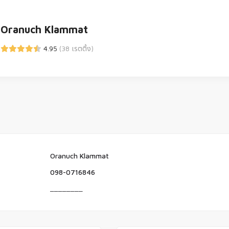
Oranuch Klammat
4.95
(38 เรตติ้ง)
Oranuch Klammat
098-0716846
________