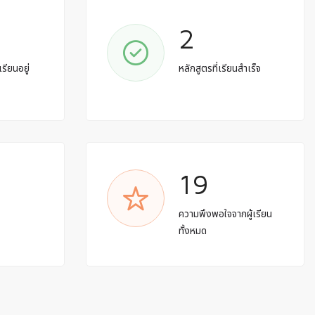
2
เรียนอยู่
หลักสูตรที่เรียนสำเร็จ
19
ด
ความพึงพอใจจากผู้เรียน
ทั้งหมด