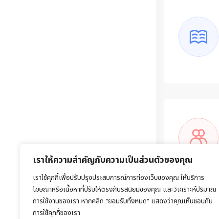
เราให้ความสำคัญกับความเป็นส่วนตัวของคุณ
เราใช้คุกกี้เพื่อปรับปรุงประสบการณ์การท่องเว็บของคุณ ให้บริการ
โฆษณาหรือเนื้อหาที่ปรับให้ตรงกับรสนิยมของคุณ และวิเคราะห์ปริมาณ
การใช้งานของเรา หากคลิก "ยอมรับทั้งหมด" แสดงว่าคุณเห็นชอบกับ
การใช้คุกกี้ของเรา