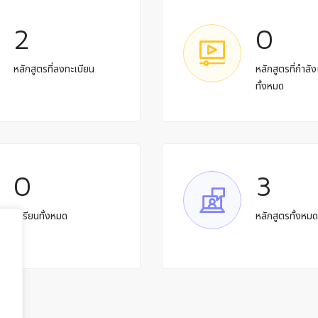
2
0
หลักสูตรที่ลงทะเบียน
หลักสูตรที่กำลัง
ทั้งหมด
0
3
ผู้เรียนทั้งหมด
หลักสูตรทั้งหม