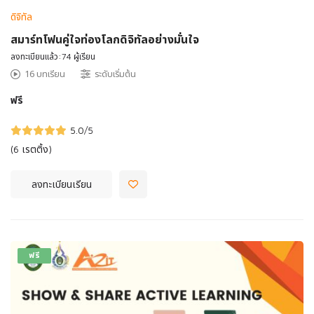
ดิจิทัล
สมาร์ทโฟนคู่ใจท่องโลกดิจิทัลอย่างมั่นใจ
ลงทะเบียนแล้ว:74 ผู้เรียน
16 บทเรียน
ระดับเริ่มต้น
ฟรี
5.0
/5
(6 เรตติ้ง)
ลงทะเบียนเรียน
ฟรี