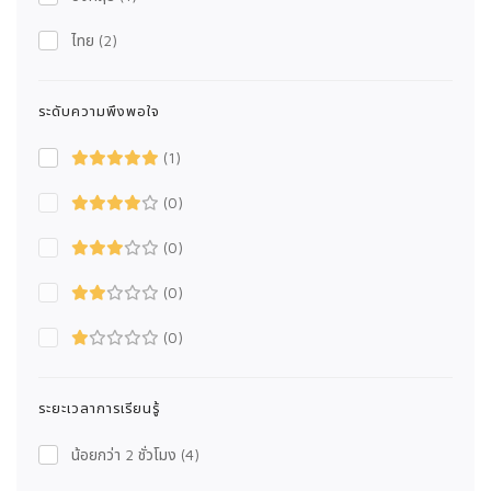
ไทย
(2)
ระดับความพึงพอใจ
(1)
(0)
(0)
(0)
(0)
ระยะเวลาการเรียนรู้
น้อยกว่า 2 ชั่วโมง
(4)