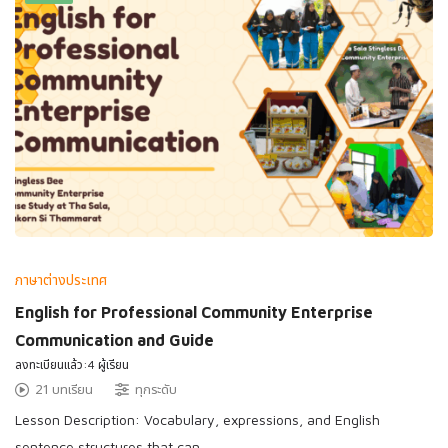
ภาษาต่างประเทศ
English for Professional Community Enterprise
Communication and Guide
ลงทะเบียนแล้ว:4 ผู้เรียน
21 บทเรียน
ทุกระดับ
Lesson Description: Vocabulary, expressions, and English
sentence structures that can …