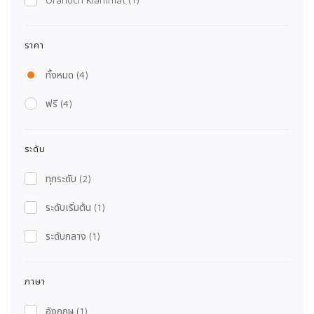
ราคา
ทั้งหมด
(4)
ฟรี
(4)
ระดับ
ทุกระดับ
(2)
ระดับเริ่มต้น
(1)
ระดับกลาง
(1)
ภาษา
อังกฤษ
(1)