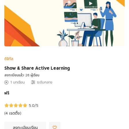
ดิจิทัล
Show & Share Active Learning
ลงทะเบียนแล้ว:28 ผู้เรียน
1 บทเรียน
ระดับกลาง
ฟรี
5.0
/5
(4 เรตติ้ง)
ลงทะเบียนเรียน