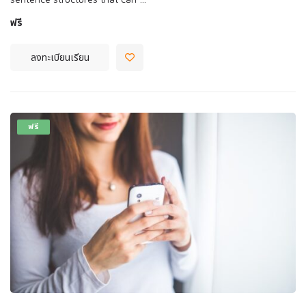
ฟรี
ลงทะเบียนเรียน
ฟรี