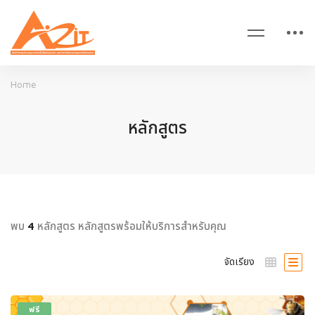
Home
หลักสูตร
พบ
หลักสูตร หลักสูตรพร้อมให้บริการสำหรับคุณ
4
จัดเรียง
ฟรี