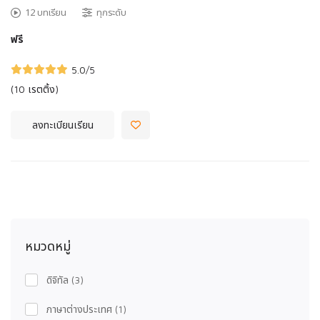
12 บทเรียน
ทุกระดับ
ฟรี
5.0
/5
(10 เรตติ้ง)
ลงทะเบียนเรียน
หมวดหมู่
ดิจิทัล
(3)
ภาษาต่างประเทศ
(1)