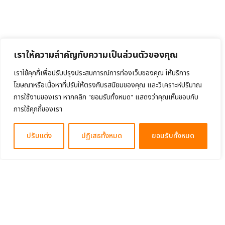
เราให้ความสำคัญกับความเป็นส่วนตัวของคุณ
เราใช้คุกกี้เพื่อปรับปรุงประสบการณ์การท่องเว็บของคุณ ให้บริการ
โฆษณาหรือเนื้อหาที่ปรับให้ตรงกับรสนิยมของคุณ และวิเคราะห์ปริมาณ
การใช้งานของเรา หากคลิก "ยอมรับทั้งหมด" แสดงว่าคุณเห็นชอบกับ
การใช้คุกกี้ของเรา
ปรับแต่ง
ปฏิเสธทั้งหมด
ยอมรับทั้งหมด
About