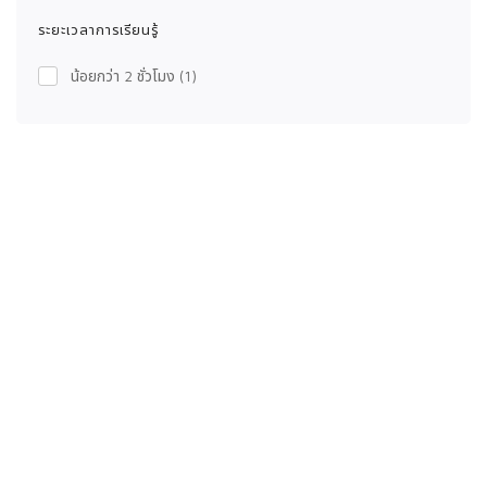
ระยะเวลาการเรียนรู้
น้อยกว่า 2 ชั่วโมง
(1)