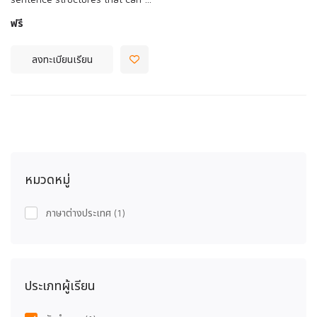
ฟรี
ลงทะเบียนเรียน
หมวดหมู่
ภาษาต่างประเทศ
(1)
ประเภทผู้เรียน