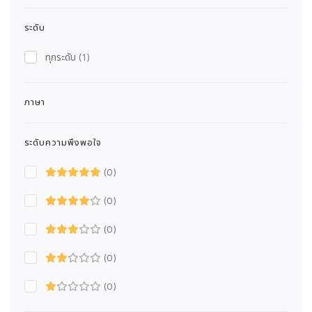
ระดับ
ทุกระดับ
(1)
ภาษา
ระดับความพึงพอใจ
(0)
(0)
(0)
(0)
(0)