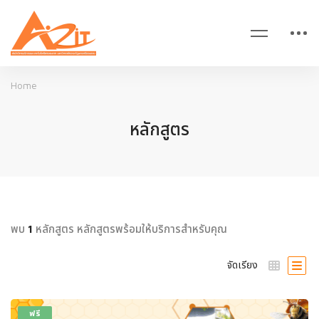
Home
หลักสูตร
พบ
หลักสูตร หลักสูตรพร้อมให้บริการสำหรับคุณ
1
จัดเรียง
ฟรี