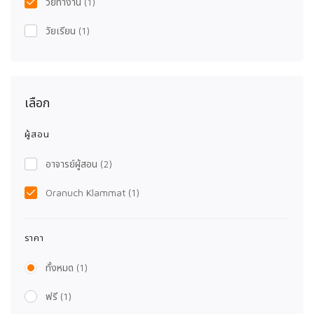
วัยทำงาน
(1)
วัยเรียน
(1)
เลือก
ผู้สอน
อาจารย์ผู้สอน
(2)
Oranuch Klammat
(1)
ราคา
ทั้งหมด
(1)
ฟรี
(1)