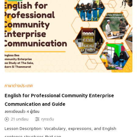
ภาษาต่างประเทศ
English for Professional Community Enterprise
Communication and Guide
ลงทะเบียนแล้ว:4 ผู้เรียน
21 บทเรียน
ทุกระดับ
Lesson Description: Vocabulary, expressions, and English
sentence structures that can …