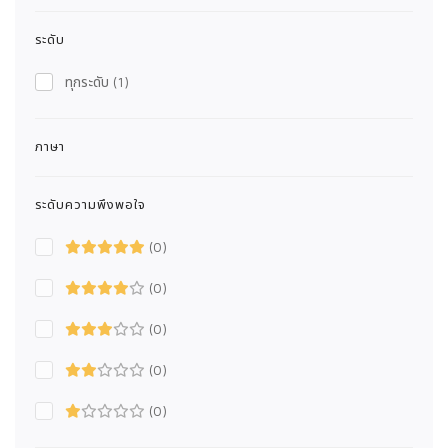
ระดับ
ทุกระดับ
(1)
ภาษา
ระดับความพึงพอใจ
(0)
(0)
(0)
(0)
(0)