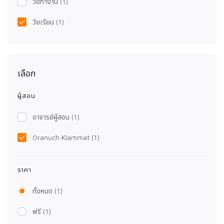
วัยทำงาน
(1)
วัยเรียน
(1)
เลือก
ผู้สอน
อาจารย์ผู้สอน
(1)
Oranuch Klammat
(1)
ราคา
ทั้งหมด
(1)
ฟรี
(1)