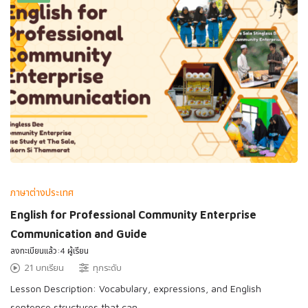
ภาษาต่างประเทศ
English for Professional Community Enterprise
Communication and Guide
ลงทะเบียนแล้ว:4 ผู้เรียน
21 บทเรียน
ทุกระดับ
Lesson Description: Vocabulary, expressions, and English
sentence structures that can …