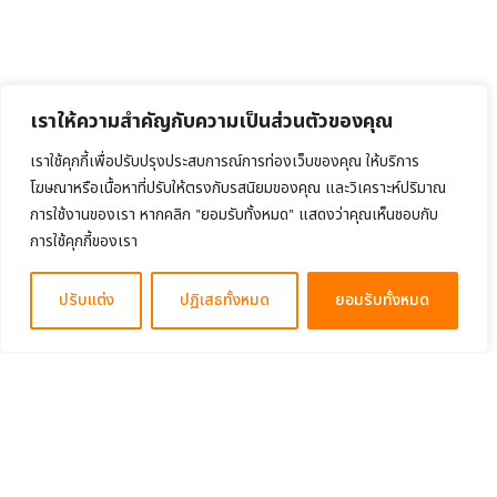
เราให้ความสำคัญกับความเป็นส่วนตัวของคุณ
เราใช้คุกกี้เพื่อปรับปรุงประสบการณ์การท่องเว็บของคุณ ให้บริการ
โฆษณาหรือเนื้อหาที่ปรับให้ตรงกับรสนิยมของคุณ และวิเคราะห์ปริมาณ
การใช้งานของเรา หากคลิก "ยอมรับทั้งหมด" แสดงว่าคุณเห็นชอบกับ
การใช้คุกกี้ของเรา
ปรับแต่ง
ปฏิเสธทั้งหมด
ยอมรับทั้งหมด
About