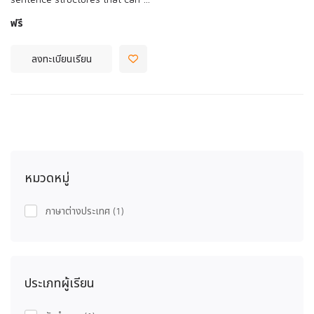
ฟรี
ลงทะเบียนเรียน
หมวดหมู่
ภาษาต่างประเทศ
(1)
ประเภทผู้เรียน