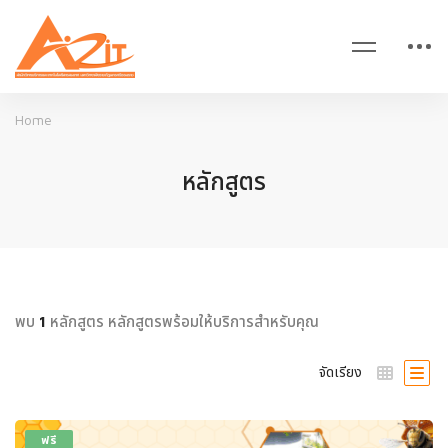
Home
หลักสูตร
พบ
หลักสูตร หลักสูตรพร้อมให้บริการสำหรับคุณ
1
จัดเรียง
ฟรี