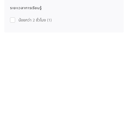
ระยะเวลาการเรียนรู้
น้อยกว่า 2 ชั่วโมง
(1)