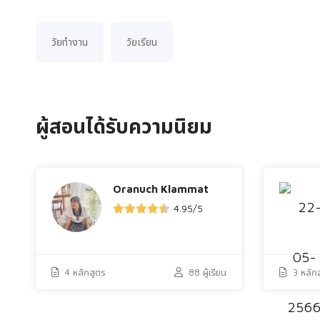
วัยทำงาน
วัยเรียน
ผู้สอนได้รับความ
นิยม
Oranuch Klammat
4.95
/
5
4 หลักสูตร
88 ผู้เรียน
3 หลัก