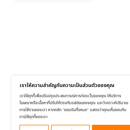
เราให้ความสำคัญกับความเป็นส่วนตัวของคุณ
เราใช้คุกกี้เพื่อปรับปรุงประสบการณ์การท่องเว็บของคุณ ให้บริการ
โฆษณาหรือเนื้อหาที่ปรับให้ตรงกับรสนิยมของคุณ และวิเคราะห์ปริมาณ
การใช้งานของเรา หากคลิก "ยอมรับทั้งหมด" แสดงว่าคุณเห็นชอบกับ
การใช้คุกกี้ของเรา