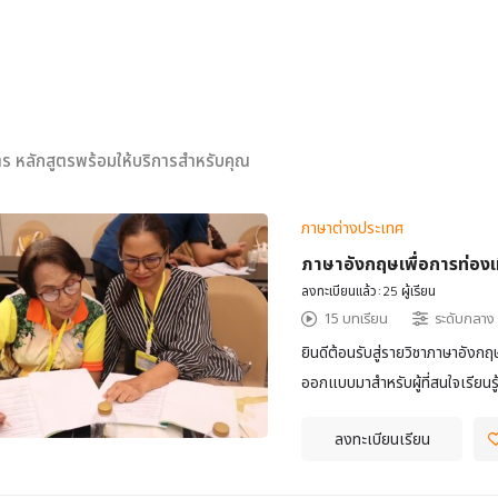
ร หลักสูตรพร้อมให้บริการสำหรับคุณ
ภาษาต่างประเทศ
ภาษาอังกฤษเพื่อการท่องเท
ลงทะเบียนแล้ว:25 ผู้เรียน
15 บทเรียน
ระดับกลาง
ยินดีต้อนรับสู่รายวิชาภาษาอังกฤ
ออกแบบมาสำหรับผู้ที่สนใจเรียนร
เชิงวัฒนธรรม และเหมาะอย่างยิ่ง
ลงทะเบียนเรียน
ไม่ว่าจะเป็นไกด์ทัวร์ ผู้ประกอบการ
อังกฤษกับนักท่องเที่ยวอย่างมั่น