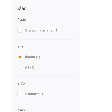
เลือก
ผู้สอน
Oranuch Klammat
(1)
ราคา
ทั้งหมด
(1)
ฟรี
(1)
ระดับ
ระดับกลาง
(1)
ภาษา