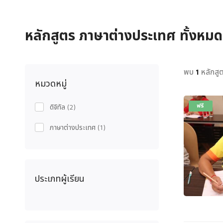
หลักสูตร
ภาษาต่างประเทศ
ทั้งหมด
พบ
หลักสูต
1
หมวดหมู่
ฟรี
ดิจิทัล
(2)
ภาษาต่างประเทศ
(1)
ประเภทผู้เรียน