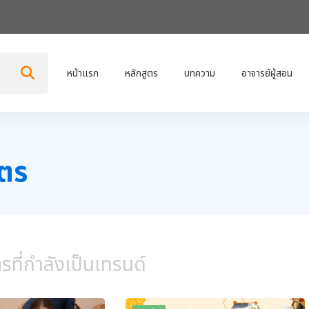
หน้าแรก
หลักสูตร
บทความ
อาจารย์ผู้สอน
ูตร
รที่กำลังเป็นเทรนด์