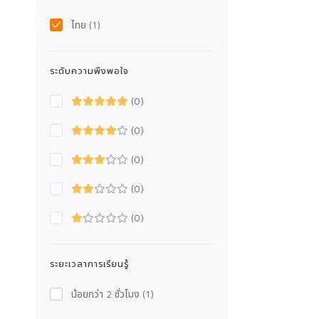
ไทย
(1)
ระดับความพึงพอใจ
(0)
(0)
(0)
(0)
(0)
ระยะเวลาการเรียนรู้
น้อยกว่า 2 ชั่วโมง
(1)