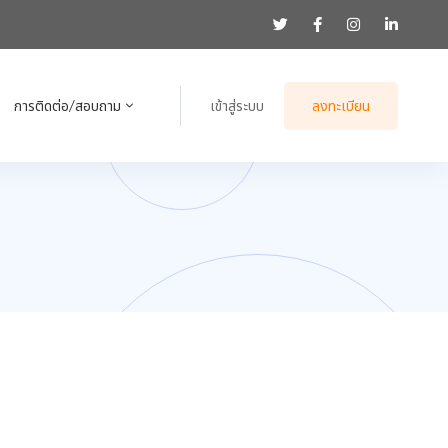
การติดต่อ/สอบถาม
เข้าสู่ระบบ
ลงทะเบียน