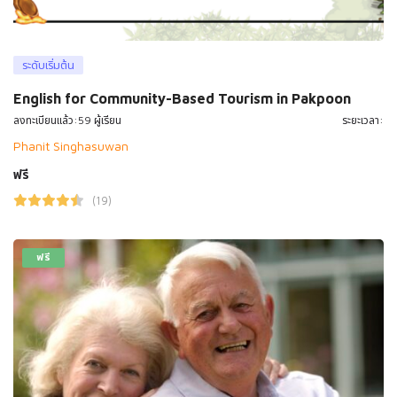
ระดับเริ่มต้น
English for Community-Based Tourism in Pakpoon
ลงทะเบียนแล้ว:59 ผู้เรียน
ระยะเวลา:
Phanit Singhasuwan
ฟรี
(19)
ฟรี