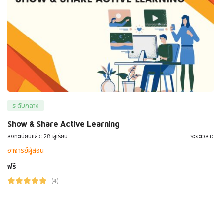
ระดับกลาง
Show & Share Active Learning
ลงทะเบียนแล้ว:28 ผู้เรียน
ระยะเวลา:
อาจารย์ผู้สอน
ฟรี
(4)