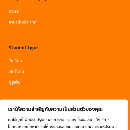
ดิจิทัล
ภาษาต่างประเทศ
Student type
วัยเรียน
วัยทำงาน
ผู้สูงวัย
เราให้ความสำคัญกับความเป็นส่วนตัวของคุณ
เราใช้คุกกี้เพื่อปรับปรุงประสบการณ์การท่องเว็บของคุณ ให้บริการ
โฆษณาหรือเนื้อหาที่ปรับให้ตรงกับรสนิยมของคุณ และวิเคราะห์ปริมาณ