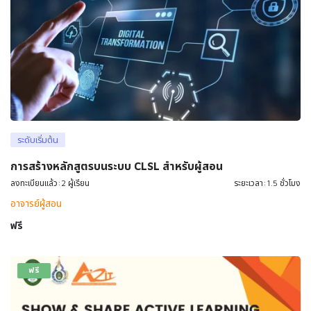
ระดับเริ่มต้น
การสร้างหลักสูตรบนระบบ CLSL สำหรับผู้สอน
ลงทะเบียนแล้ว:2 ผู้เรียน
ระยะเวลา:1.5 ชั่วโมง
อาจารย์ผู้สอน
ฟรี
ฟรี