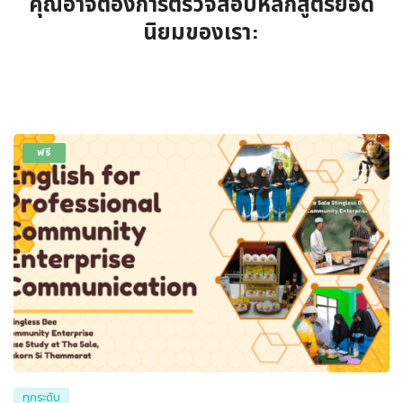
คุณอาจต้องการตรวจสอบหลักสูตรยอด
นิยมของเรา:
ฟรี
ทุกระดับ