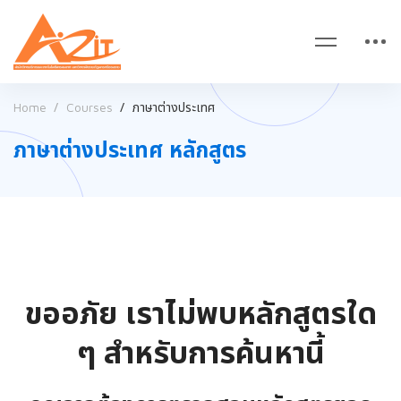
Home
Courses
ภาษาต่างประเทศ
ภาษาต่างประเทศ หลักสูตร
ขออภัย เราไม่พบหลักสูตรใด
ๆ สำหรับการค้นหานี้