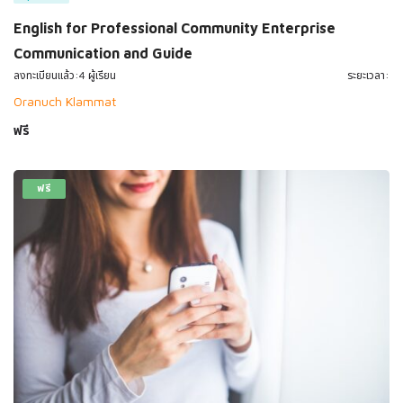
English for Professional Community Enterprise
Communication and Guide
ลงทะเบียนแล้ว:4 ผู้เรียน
ระยะเวลา:
Oranuch Klammat
ฟรี
ฟรี