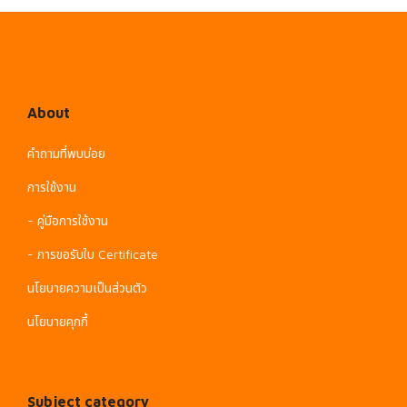
About
คำถามที่พบบ่อย
การใช้งาน
- คู่มือการใช้งาน
- การขอรับใบ Certificate
นโยบายความเป็นส่วนตัว
นโยบายคุกกี้
Subject category